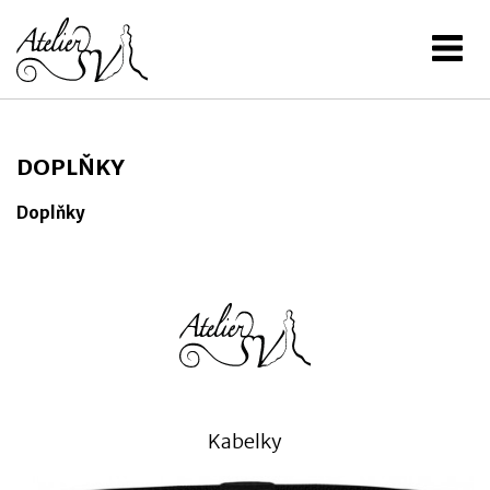
DOPLŇKY
Doplňky
Kabelky