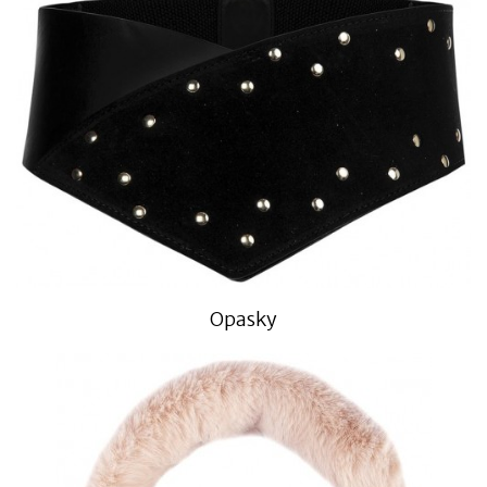
Opasky