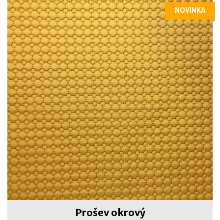
NOVINKA
Prošev okrový