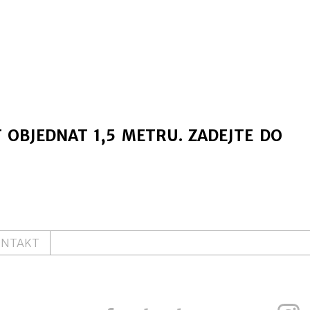
T OBJEDNAT 1,5 METRU. ZADEJTE DO
ONTAKT