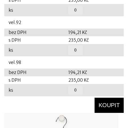
s DPH
235,00 Kč
ks
vel.92
bez DPH
194,21 Kč
s DPH
235,00 Kč
ks
vel.98
bez DPH
194,21 Kč
s DPH
235,00 Kč
ks