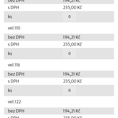
bez DPH
194,21 Kč
s DPH
235,00 Kč
ks
vel.110
bez DPH
194,21 Kč
s DPH
235,00 Kč
ks
vel.116
bez DPH
194,21 Kč
s DPH
235,00 Kč
ks
vel.122
bez DPH
194,21 Kč