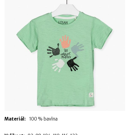
Materiál:
100 % bavlna