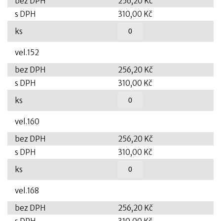
bez DPH
256,20 Kč
s DPH
310,00 Kč
ks
vel.152
bez DPH
256,20 Kč
s DPH
310,00 Kč
ks
vel.160
bez DPH
256,20 Kč
s DPH
310,00 Kč
ks
vel.168
bez DPH
256,20 Kč