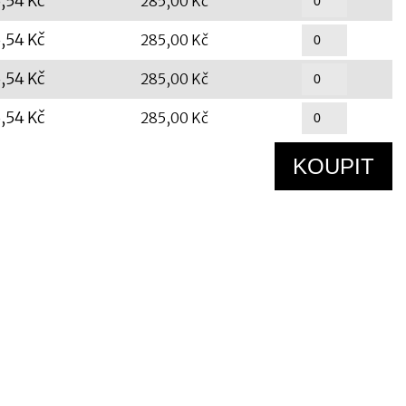
,54 Kč
285,00 Kč
,54 Kč
285,00 Kč
,54 Kč
285,00 Kč
,54 Kč
285,00 Kč