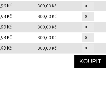
,93 Kč
300,00 Kč
,93 Kč
300,00 Kč
,93 Kč
300,00 Kč
,93 Kč
300,00 Kč
,93 Kč
300,00 Kč