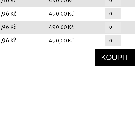
,96 Kč
490,00 Kč
,96 Kč
490,00 Kč
,96 Kč
490,00 Kč
,96 Kč
490,00 Kč