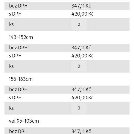
bez DPH
347,11 Kč
s DPH
420,00 Kč
ks
143-152cm
bez DPH
347,11 Kč
s DPH
420,00 Kč
ks
156-163cm
bez DPH
347,11 Kč
s DPH
420,00 Kč
ks
vel.95-103cm
bez DPH
347,11 Kč