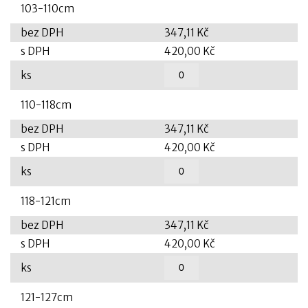
103-110cm
bez DPH
347,11 Kč
s DPH
420,00 Kč
ks
110-118cm
bez DPH
347,11 Kč
s DPH
420,00 Kč
ks
118-121cm
bez DPH
347,11 Kč
s DPH
420,00 Kč
ks
121-127cm